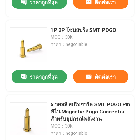
ราคาถูกที่สุด
ติดต่อเรา
1P 2P โซนสปริง SMT POGO
MOQ：30K
ราคา：negotiable
ราคาถูกที่สุด
ติดต่อเรา
5 วอลล์ สปริงชาร์ด SMT POGO Pin
พีโน Magnetic Pogo Connector
สําหรับอุปกรณ์พลังงาน
MOQ：30K
ราคา：negotiable