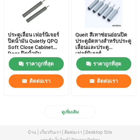
ประตูเลื่อน เฟอร์นิเจอร์
Queit สีเทาซ่อนอ่อนปิด
ปิดน้ํามัน Quietly QPQ
ประตูอัดหางสําหรับประตู
Soft Close Cabinet
เลื่อนและประตู
Door ปิดน้ํามัน
เฟอร์นิเจอร์
ราคาถูกที่สุด
ราคาถูกที่สุด
ติดต่อเรา
ติดต่อเรา
ดูเพิ่มเติม
บ้าน
เกี่ยวกับเรา
ติดต่อเรา
Desktop Site
แผนผังเว็บไซต์
Privacy Policy