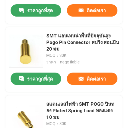
ราคาถูกที่สุด
ติดต่อเรา
SMT แอนเทนน่าพื้นที่ปัจจุบันสูง
Pogo Pin Connector สปริง สอนปิน
20 มม
MOQ：30K
ราคา：negotiable
ราคาถูกที่สุด
ติดต่อเรา
สแตนเลสไฟฟ้า SMT POGO ปินท
อง Plated Spring Load ทองแดง
10 มม
MOQ：30K