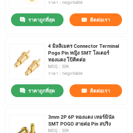
ราคา：negotiable
ราคาถูกที่สุด
ติดต่อเรา
4 มิลลิเมตร Connector Terminal
Pogo Pin หญิง SMT โลเดอร์
ทองแดง โป้ติดต่อ
MOQ：30K
ราคา：negotiable
ราคาถูกที่สุด
ติดต่อเรา
บ้าน
ผลิตภัณฑ์
3mm 2P 6P ทองแดง เทอร์มินัล
SMT POGO สายต่อ Pin สปริง
เกี่ยวกับเรา
MOQ：30K