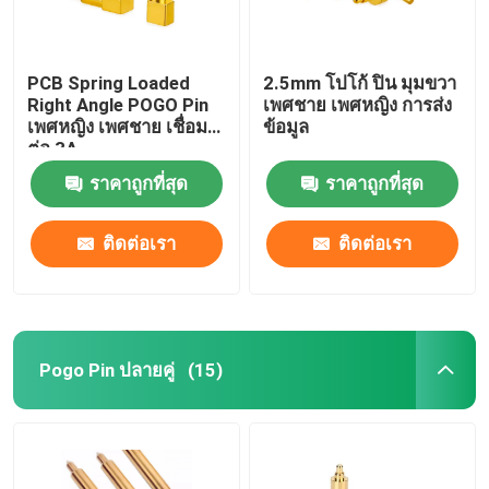
PCB Spring Loaded
2.5mm โปโก้ ปิน มุมขวา
Right Angle POGO Pin
เพศชาย เพศหญิง การส่ง
เพศหญิง เพศชาย เชื่อม
ข้อมูล
ต่อ 3A
ราคาถูกที่สุด
ราคาถูกที่สุด
ติดต่อเรา
ติดต่อเรา
Pogo Pin ปลายคู่
(15)