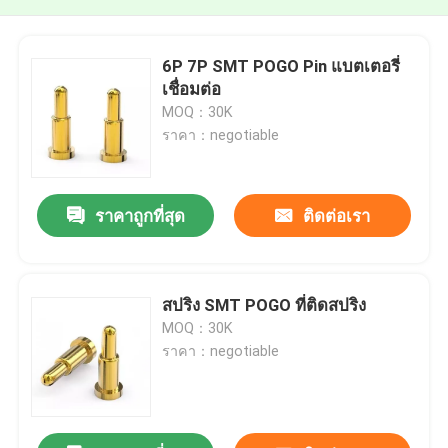
6P 7P SMT POGO Pin แบตเตอรี่
เชื่อมต่อ
MOQ：30K
ราคา：negotiable
ราคาถูกที่สุด
ติดต่อเรา
สปริง SMT POGO ที่ติดสปริง
MOQ：30K
ราคา：negotiable