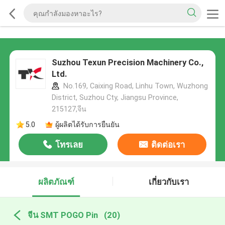
Suzhou Texun Precision Machinery Co.,
Ltd.
No.169, Caixing Road, Linhu Town, Wuzhong
District, Suzhou Cty, Jiangsu Province,
215127,จีน
5.0
ผู้ผลิตได้รับการยืนยัน
โทรเลย
ติดต่อเรา
ผลิตภัณฑ์
เกี่ยวกับเรา
จีน SMT POGO Pin
(20)