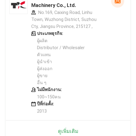
Machinery Co., Ltd.
No.169, Caixing Road, Linhu
Town, Wuzhong District, Suzhou
Cty, Jiangsu Province, 215127 ,
ประเภทธุรกิจ:
ผู้ผลิต
Distributor / Wholesaler
ตัวแทน
ผู้นำเข้า
ผู้ส่งออก
ผู้ขาย
อื่น ๆ
ไม่มีพนักงาน:
100~150คน
ปีที่ก่อตั้ง:
2013
ดูเพิ่มเติม