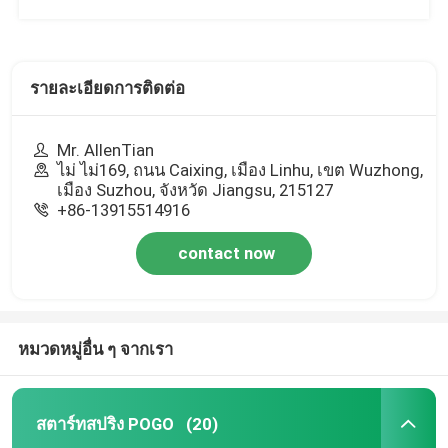
รายละเอียดการติดต่อ
Mr. AllenTian
ไม่ ไม่169, ถนน Caixing, เมือง Linhu, เขต Wuzhong,
เมือง Suzhou, จังหวัด Jiangsu, 215127
+86-13915514916
contact now
หมวดหมู่อื่น ๆ จากเรา
สตาร์ทสปริง POGO
(20)