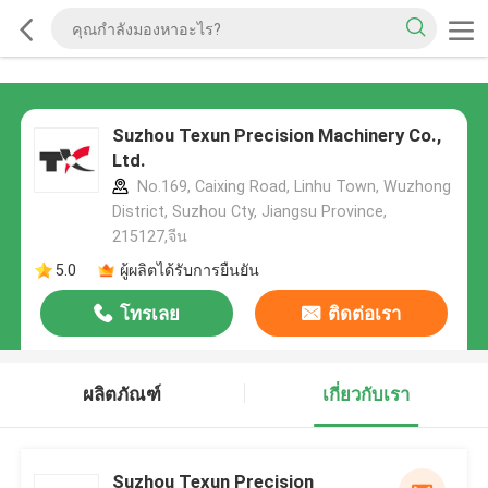
Suzhou Texun Precision Machinery Co.,
Ltd.
No.169, Caixing Road, Linhu Town, Wuzhong
District, Suzhou Cty, Jiangsu Province,
215127,จีน
5.0
ผู้ผลิตได้รับการยืนยัน
โทรเลย
ติดต่อเรา
ผลิตภัณฑ์
เกี่ยวกับเรา
Suzhou Texun Precision